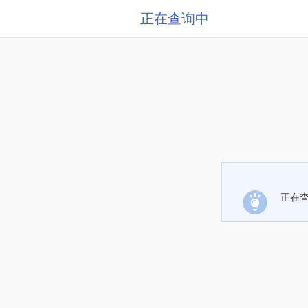
正在查询中
正在