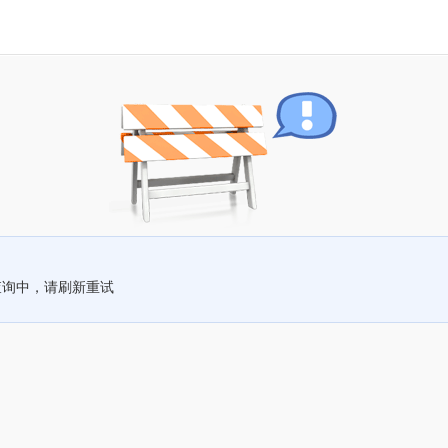
查询中，请刷新重试